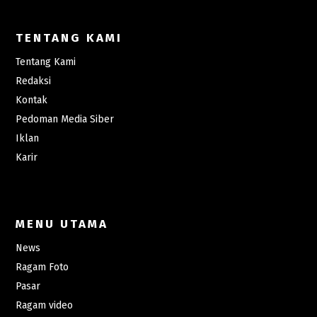
TENTANG KAMI
Tentang Kami
Redaksi
Kontak
Pedoman Media Siber
Iklan
Karir
MENU UTAMA
News
Ragam Foto
Pasar
Ragam video