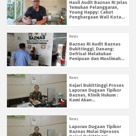
Hasil Audit Baznas RI Jelas
Temukan Pelanggaran,
Young Happy: Cabut
Penghargaan Wali Kota...
News
Baznas RI Audit Baznas
Bukittinggi, Danang:
Defrisal Melakukan
Penipuan dan Muslimah...
News
Kejari Bukittinggi Proses
Laporan Dugaan Tipikor
Baznas, Klinik Hukum :
Kami Akan...
News
Laporan Dugaan Tipikor
Baznas Mulai Diproses