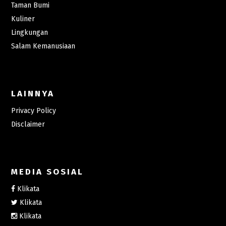
Taman Bumi
Kuliner
Lingkungan
Salam Kemanusiaan
LAINNYA
Privacy Policy
Disclaimer
MEDIA SOSIAL
Klikata
Klikata
Klikata