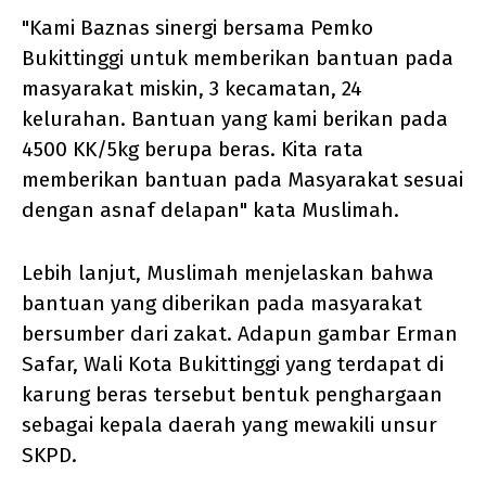
"Kami Baznas sinergi bersama Pemko
Bukittinggi untuk memberikan bantuan pada
masyarakat miskin, 3 kecamatan, 24
kelurahan. Bantuan yang kami berikan pada
4500 KK/5kg berupa beras. Kita rata
memberikan bantuan pada Masyarakat sesuai
dengan asnaf delapan" kata Muslimah.
Lebih lanjut, Muslimah menjelaskan bahwa
bantuan yang diberikan pada masyarakat
bersumber dari zakat. Adapun gambar Erman
Safar, Wali Kota Bukittinggi yang terdapat di
karung beras tersebut bentuk penghargaan
sebagai kepala daerah yang mewakili unsur
SKPD.