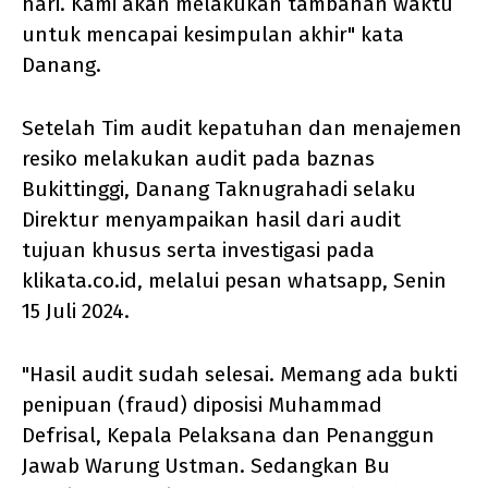
hari. Kami akan melakukan tambahan waktu
untuk mencapai kesimpulan akhir" kata
Danang.
Setelah Tim audit kepatuhan dan menajemen
resiko melakukan audit pada baznas
Bukittinggi, Danang Taknugrahadi selaku
Direktur menyampaikan hasil dari audit
tujuan khusus serta investigasi pada
klikata.co.id, melalui pesan whatsapp, Senin
15 Juli 2024.
"Hasil audit sudah selesai. Memang ada bukti
penipuan (fraud) diposisi Muhammad
Defrisal, Kepala Pelaksana dan Penanggun
Jawab Warung Ustman. Sedangkan Bu