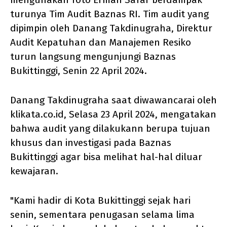
turunya Tim Audit Baznas RI. Tim audit yang
dipimpin oleh Danang Takdinugraha, Direktur
Audit Kepatuhan dan Manajemen Resiko
turun langsung mengunjungi Baznas
Bukittinggi, Senin 22 April 2024.
Danang Takdinugraha saat diwawancarai oleh
klikata.co.id, Selasa 23 April 2024, mengatakan
bahwa audit yang dilakukann berupa tujuan
khusus dan investigasi pada Baznas
Bukittinggi agar bisa melihat hal-hal diluar
kewajaran.
"Kami hadir di Kota Bukittinggi sejak hari
senin, sementara penugasan selama lima