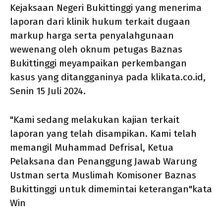
Kejaksaan Negeri Bukittinggi yang menerima
laporan dari klinik hukum terkait dugaan
markup harga serta penyalahgunaan
wewenang oleh oknum petugas Baznas
Bukittinggi meyampaikan perkembangan
kasus yang ditangganinya pada klikata.co.id,
Senin 15 Juli 2024.
"Kami sedang melakukan kajian terkait
laporan yang telah disampikan. Kami telah
memangil Muhammad Defrisal, Ketua
Pelaksana dan Penanggung Jawab Warung
Ustman serta Muslimah Komisoner Baznas
Bukittinggi untuk dimemintai keterangan"kata
Win