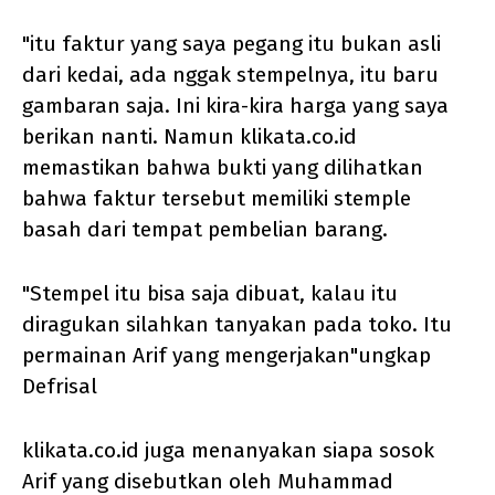
"itu faktur yang saya pegang itu bukan asli
dari kedai, ada nggak stempelnya, itu baru
gambaran saja. Ini kira-kira harga yang saya
berikan nanti. Namun klikata.co.id
memastikan bahwa bukti yang dilihatkan
bahwa faktur tersebut memiliki stemple
basah dari tempat pembelian barang.
"Stempel itu bisa saja dibuat, kalau itu
diragukan silahkan tanyakan pada toko. Itu
permainan Arif yang mengerjakan"ungkap
Defrisal
klikata.co.id juga menanyakan siapa sosok
Arif yang disebutkan oleh Muhammad