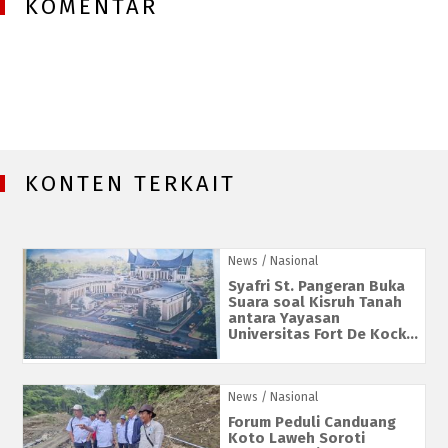
KOMENTAR
KONTEN TERKAIT
News
/ Nasional
Syafri St. Pangeran Buka
Suara soal Kisruh Tanah
antara Yayasan
Universitas Fort De Kock...
News
/ Nasional
Forum Peduli Canduang
Koto Laweh Soroti