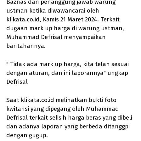
Baznas dan penanggung jawab warung
ustman ketika diwawancarai oleh
klikata.co.id, Kamis 21 Maret 2024. Terkait
dugaan mark up harga di warung ustman,
Muhammad Defrisal menyampaikan
bantahannya.
" Tidak ada mark up harga, kita telah sesuai
dengan aturan, dan ini laporannya" ungkap
Defrisal
Saat klikata.co.id melihatkan bukti foto
kwitansi yang dipegang oleh Muhammad
Defrisal terkait selisih harga beras yang dibeli
dan adanya laporan yang berbeda ditanggpi
dengan gugup.