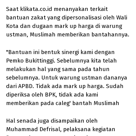
Saat klikata.co.id menanyakan terkait
bantuan zakat yang dipersonalisasi oleh Wali
Kota dan dugaan mark up harga di warung
ustman, Muslimah memberikan bantahannya.
"Bantuan ini bentuk sinergi kami dengan
Pemko Bukittinggi. Sebelumnya kita telah
melakukan hal yang sama pada tahun
sebelumnya. Untuk warung ustman dananya
dari APBD. Tidak ada mark up harga. Sudah
diperiksa oleh BPK, tidak ada kami
memberikan pada caleg' bantah Muslimah
Hal senada juga disampaikan oleh
Muhammad Defrisal, pelaksana kegiatan