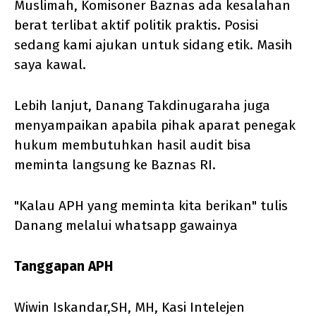
Muslimah, Komisoner Baznas ada kesalahan
berat terlibat aktif politik praktis. Posisi
sedang kami ajukan untuk sidang etik. Masih
saya kawal.
Lebih lanjut, Danang Takdinugaraha juga
menyampaikan apabila pihak aparat penegak
hukum membutuhkan hasil audit bisa
meminta langsung ke Baznas RI.
"Kalau APH yang meminta kita berikan" tulis
Danang melalui whatsapp gawainya
Tanggapan APH
Wiwin Iskandar,SH, MH, Kasi Intelejen