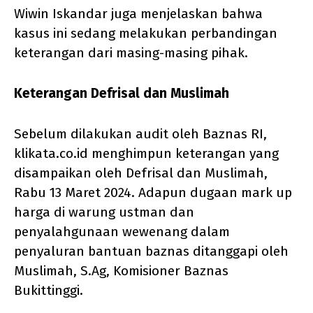
Wiwin Iskandar juga menjelaskan bahwa
kasus ini sedang melakukan perbandingan
keterangan dari masing-masing pihak.
Keterangan Defrisal dan Muslimah
Sebelum dilakukan audit oleh Baznas RI,
klikata.co.id menghimpun keterangan yang
disampaikan oleh Defrisal dan Muslimah,
Rabu 13 Maret 2024. Adapun dugaan mark up
harga di warung ustman dan
penyalahgunaan wewenang dalam
penyaluran bantuan baznas ditanggapi oleh
Muslimah, S.Ag, Komisioner Baznas
Bukittinggi.