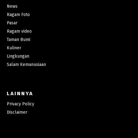
News
Ragam Foto
Pasar
Ragam video
Taman Bumi
Kuliner
Lingkungan
Salam Kemanusiaan
LAINNYA
Privacy Policy
Disclaimer