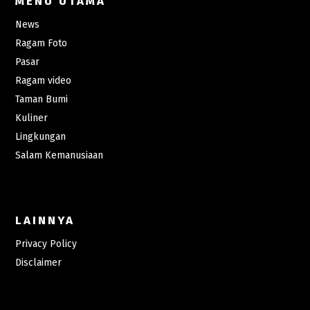
MENU UTAMA
News
Ragam Foto
Pasar
Ragam video
Taman Bumi
Kuliner
Lingkungan
Salam Kemanusiaan
LAINNYA
Privacy Policy
Disclaimer