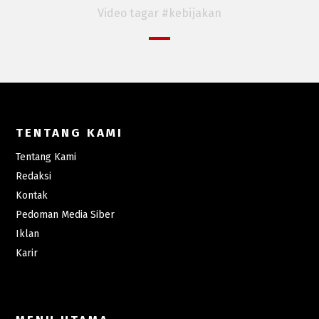
Video tagar #kebijakan
TENTANG KAMI
Tentang Kami
Redaksi
Kontak
Pedoman Media Siber
Iklan
Karir