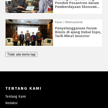
Pondok Pesantren dalam
Pemberdayaan Ekonomi...
Pasar
/ Internasional
Penyelenggaraan Forum
Bisnis di ajang Dubai Expo,
Tarik Minat Investor
Tidak ada berita lagi
TENTANG KAMI
Tentang Kami
Redaksi