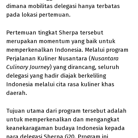
dimana mobilitas delegasi hanya terbatas
pada lokasi pertemuan.
Pertemuan tingkat Sherpa tersebut
merupakan momentum yang baik untuk
memperkenalkan Indonesia. Melalui program
Perjalanan Kuliner Nusantara (
Nusantara
Culinary Journey
) yang dirancang, seluruh
delegasi yang hadir diajak berkeliling
Indonesia melalui cita rasa kuliner khas
daerah.
Tujuan utama dari program tersebut adalah
untuk memperkenalkan dan mengangkat
keanekaragaman budaya Indonesia kepada
para delegasi Sherpa G20. Program ini