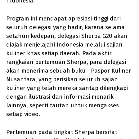
Indonesia.
Program ini mendapat apresiasi tinggi dari
seluruh delegasi yang hadir, karena selama
setahun kedepan, delegasi Sherpa G20 akan
diajak menjelajahi Indonesia melalui sajian
kuliner khas setiap daerah. Pada akhir
rangkaian pertemuan Sherpa, para delegasi
akan menerima sebuah buku - Paspor Kuliner
Nusantara, yang berisikan seluruh sajian
kuliner yang telah mereka santap dilengkapi
dengan ilustrasi dan informasi menarik
lainnya, seperti tautan untuk mengakses
setiap video.
Pertemuan pada tingkat Sherpa bersifat