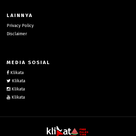
LAINNYA
Privacy Policy
Disclaimer
MEDIA SOSIAL
Klikata
Klikata
Klikata
Klikata