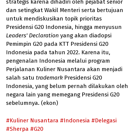
strategis karena dihadiri oleh pejabat senior
dan setingkat Wakil Menteri serta bertujuan
untuk mendiskusikan topik prioritas
Presidensi G20 Indonesia, hingga menyusun
Leaders' Declaration
yang akan diadopsi
Pemimpin G20 pada KTT Presidensi G20
Indonesia pada tahun 2022. Karena itu,
pengenalan Indonesia melalui program
Perjalanan Kuliner Nusantara akan menjadi
salah satu
trademark
Presidensi G20
Indonesia, yang belum pernah dilakukan oleh
negara lain yang memegang Presidensi G20
sebelumnya. (ekon)
#Kuliner Nusantara
#Indonesia
#Delegasi
#Sherpa
#G20