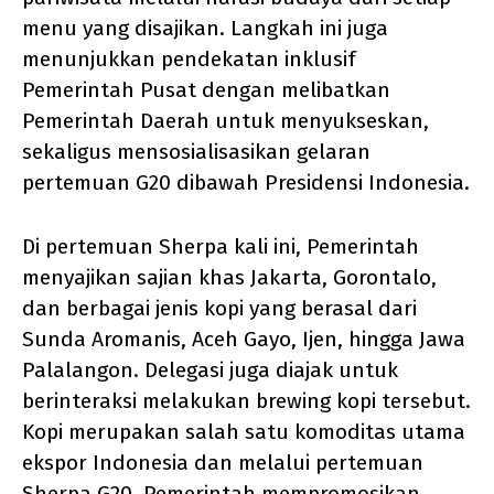
menu yang disajikan. Langkah ini juga
menunjukkan pendekatan inklusif
Pemerintah Pusat dengan melibatkan
Pemerintah Daerah untuk menyukseskan,
sekaligus mensosialisasikan gelaran
pertemuan G20 dibawah Presidensi Indonesia.
Di pertemuan Sherpa kali ini, Pemerintah
menyajikan sajian khas Jakarta, Gorontalo,
dan berbagai jenis kopi yang berasal dari
Sunda Aromanis, Aceh Gayo, Ijen, hingga Jawa
Palalangon. Delegasi juga diajak untuk
berinteraksi melakukan brewing kopi tersebut.
Kopi merupakan salah satu komoditas utama
ekspor Indonesia dan melalui pertemuan
Sherpa G20, Pemerintah mempromosikan