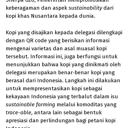
keberagaman dan aspek
sustainability
dari
kopi khas Nusantara kepada dunia.
Kopi yang disajikan kepada delegasi dilengkapi
dengan QR code yang berisikan informasi
mengenai varietas dan asal muasal kopi
tersebut. Informasi ini, juga berfungsi untuk
menunjukkan bahwa kopi yang dinikmati oleh
delegasi merupakan benar-benar kopi yang
berasal dari Indonesia. Langkah ini dilakukan
untuk mempresentasikan kopi sebagai
kekayaan Indonesia yang terbalut dalam isu
sustainable farming
melalui komoditas yang
trace-able
, antara lain sebagai bentuk
apresiasi dan perlindungan bagi petani kopi