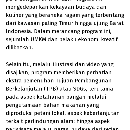
mengedepankan kekayaan budaya dan
kuliner yang beraneka ragam yang terbentang
dari kawasan paling Timur hingga ujung Barat
Indonesia. Dalam merancang program ini,
sejumlah UMKM dan pelaku ekonomi kreatif
dilibatkan.
Selain itu, melalui ilustrasi dan video yang
disajikan, program memberikan perhatian
ekstra pemenuhan Tujuan Pembangunan
Berkelanjutan (TPB) atau SDGs, terutama
pada aspek ketahanan pangan melalui
pengutamaan bahan makanan yang
diproduksi petani lokal, aspek keberlanjutan
terkait perlindungan alam; hingga aspek
pariwisata melalui narasi budaya dari setiap