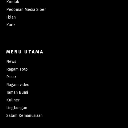
Kontak
Pedoman Media Siber
Iklan
Karir
MENU UTAMA
News
Ragam Foto
Pasar
Ragam video
Taman Bumi
Kuliner
Lingkungan
Salam Kemanusiaan