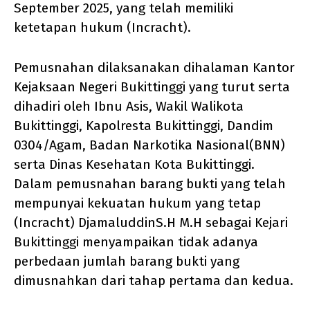
September 2025, yang telah memiliki
ketetapan hukum (Incracht).
Pemusnahan dilaksanakan dihalaman Kantor
Kejaksaan Negeri Bukittinggi yang turut serta
dihadiri oleh Ibnu Asis, Wakil Walikota
Bukittinggi, Kapolresta Bukittinggi, Dandim
0304/Agam, Badan Narkotika Nasional(BNN)
serta Dinas Kesehatan Kota Bukittinggi.
Dalam pemusnahan barang bukti yang telah
mempunyai kekuatan hukum yang tetap
(Incracht) DjamaluddinS.H M.H sebagai Kejari
Bukittinggi menyampaikan tidak adanya
perbedaan jumlah barang bukti yang
dimusnahkan dari tahap pertama dan kedua.