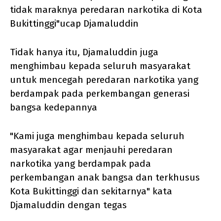
tidak maraknya peredaran narkotika di Kota
Bukittinggi"ucap Djamaluddin
Tidak hanya itu, Djamaluddin juga
menghimbau kepada seluruh masyarakat
untuk mencegah peredaran narkotika yang
berdampak pada perkembangan generasi
bangsa kedepannya
"Kami juga menghimbau kepada seluruh
masyarakat agar menjauhi peredaran
narkotika yang berdampak pada
perkembangan anak bangsa dan terkhusus
Kota Bukittinggi dan sekitarnya" kata
Djamaluddin dengan tegas