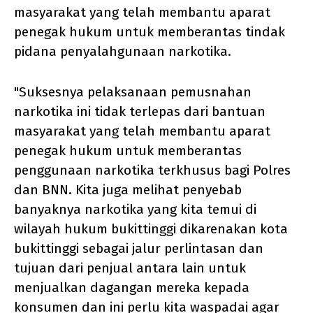
masyarakat yang telah membantu aparat
penegak hukum untuk memberantas tindak
pidana penyalahgunaan narkotika.
"Suksesnya pelaksanaan pemusnahan
narkotika ini tidak terlepas dari bantuan
masyarakat yang telah membantu aparat
penegak hukum untuk memberantas
penggunaan narkotika terkhusus bagi Polres
dan BNN. Kita juga melihat penyebab
banyaknya narkotika yang kita temui di
wilayah hukum bukittinggi dikarenakan kota
bukittinggi sebagai jalur perlintasan dan
tujuan dari penjual antara lain untuk
menjualkan dagangan mereka kepada
konsumen dan ini perlu kita waspadai agar