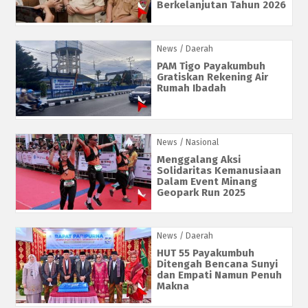
Berkelanjutan Tahun 2026
News
/ Daerah
PAM Tigo Payakumbuh
Gratiskan Rekening Air
Rumah Ibadah
News
/ Nasional
Menggalang Aksi
Solidaritas Kemanusiaan
Dalam Event Minang
Geopark Run 2025
News
/ Daerah
HUT 55 Payakumbuh
Ditengah Bencana Sunyi
dan Empati Namun Penuh
Makna