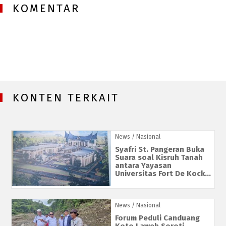
KOMENTAR
KONTEN TERKAIT
News
/ Nasional
Syafri St. Pangeran Buka
Suara soal Kisruh Tanah
antara Yayasan
Universitas Fort De Kock...
News
/ Nasional
Forum Peduli Canduang