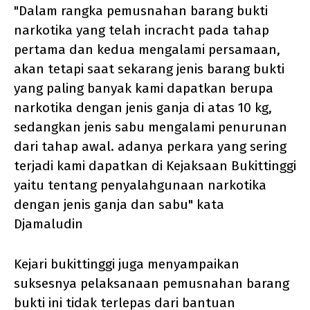
"Dalam rangka pemusnahan barang bukti
narkotika yang telah incracht pada tahap
pertama dan kedua mengalami persamaan,
akan tetapi saat sekarang jenis barang bukti
yang paling banyak kami dapatkan berupa
narkotika dengan jenis ganja di atas 10 kg,
sedangkan jenis sabu mengalami penurunan
dari tahap awal. adanya perkara yang sering
terjadi kami dapatkan di Kejaksaan Bukittinggi
yaitu tentang penyalahgunaan narkotika
dengan jenis ganja dan sabu" kata
Djamaludin
Kejari bukittinggi juga menyampaikan
suksesnya pelaksanaan pemusnahan barang
bukti ini tidak terlepas dari bantuan