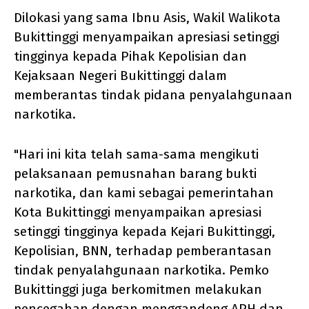
Dilokasi yang sama Ibnu Asis, Wakil Walikota
Bukittinggi menyampaikan apresiasi setinggi
tingginya kepada Pihak Kepolisian dan
Kejaksaan Negeri Bukittinggi dalam
memberantas tindak pidana penyalahgunaan
narkotika.
"Hari ini kita telah sama-sama mengikuti
pelaksanaan pemusnahan barang bukti
narkotika, dan kami sebagai pemerintahan
Kota Bukittinggi menyampaikan apresiasi
setinggi tingginya kepada Kejari Bukittinggi,
Kepolisian, BNN, terhadap pemberantasan
tindak penyalahgunaan narkotika. Pemko
Bukittinggi juga berkomitmen melakukan
pencegahan dengan menggandeng APH dan